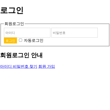
로그인
회원로그인
자동로그인
회원로그인 안내
아이디 비밀번호 찾기
회원 가입